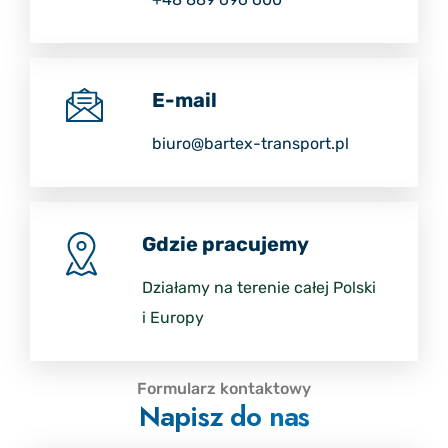
E-mail
biuro@bartex-transport.pl
Gdzie pracujemy
Działamy na terenie całej Polski
i Europy
Formularz kontaktowy
Napisz do nas