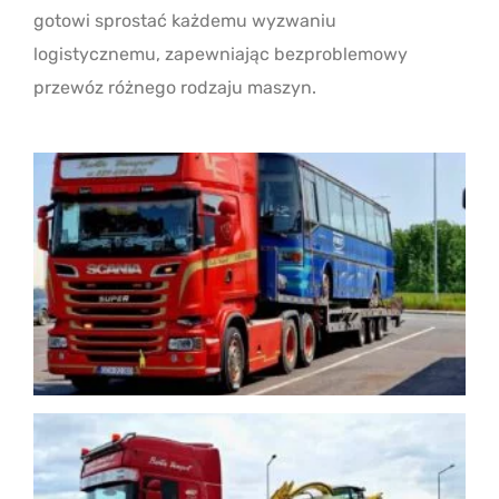
gotowi sprostać każdemu wyzwaniu
logistycznemu, zapewniając bezproblemowy
przewóz różnego rodzaju maszyn.