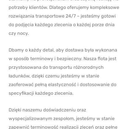
potrzeby klientów. Dlatego oferujemy kompleksowe
rozwiązania transportowe 24/7 – jesteśmy gotowi
do podjęcia każdego zlecenia o każdej porze dnia
czy nocy.
Dbamy o każdy detal, aby dostawa była wykonana
w sposób terminowy i bezpieczny. Nasza flota jest
przystosowana do transportu różnorodnych
ładunków, dzięki czemu jesteśmy w stanie
zaoferować pełną elastyczność i dostosowanie do
specyfikacji każdego zlecenia.
Dzięki naszemu doświadczeniu oraz
wyspecjalizowanym zespołom, jesteśmy w stanie
zapewnić terminowość realizacji zleceń oraz pełne