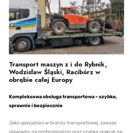
Transport maszyn z i do Rybnik,
Wodzisław Śląski, Racibórz w
obrębie całej Europy
Kompleksowa obsługa transportowa – szybko,
sprawnie i bezpiecznie
Jako specjaliści w branży transportowej, zawsze
stawiamy na profesjonalizm oraz szybką reakcję na