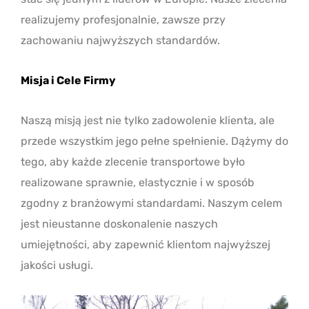
realizujemy profesjonalnie, zawsze przy
zachowaniu najwyższych standardów.
Misja i Cele Firmy
Naszą misją jest nie tylko zadowolenie klienta, ale
przede wszystkim jego pełne spełnienie. Dążymy do
tego, aby każde zlecenie transportowe było
realizowane sprawnie, elastycznie i w sposób
zgodny z branżowymi standardami. Naszym celem
jest nieustanne doskonalenie naszych
umiejętności, aby zapewnić klientom najwyższej
jakości usługi.