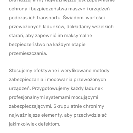
ochrony i bezpieczeństwa maszyn i urządzeń
podczas ich transportu. Świadomi wartości
przewożonych ładunków, dokładamy wszelkich
starań, aby zapewnić im maksymalne
bezpieczeństwo na każdym etapie
przemieszczania.
Stosujemy efektywne i weryfikowane metody
zabezpieczania i mocowania przewożonych
urządzeń. Przygotowujemy każdy ładunek
profesjonalnymi systemami mocującymi i
zabezpieczającymi. Skrupulatnie chronimy
najważniejsze elementy, aby przeciwdziałać
jakimkolwiek defektom.