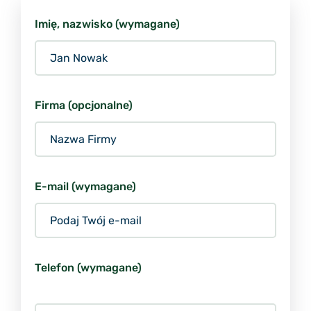
Imię, nazwisko (wymagane)
Firma (opcjonalne)
E-mail (wymagane)
Telefon (wymagane)