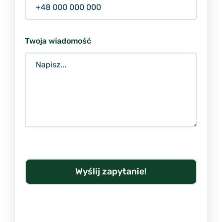
Twoja wiadomość