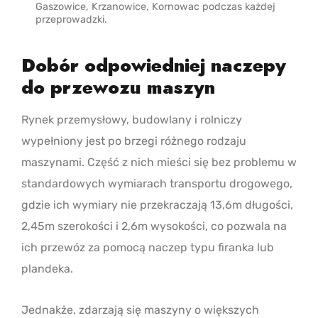
Gaszowice, Krzanowice, Kornowac podczas każdej
przeprowadzki.
Dobór odpowiedniej naczepy
do przewozu maszyn
Rynek przemysłowy, budowlany i rolniczy
wypełniony jest po brzegi różnego rodzaju
maszynami. Część z nich mieści się bez problemu w
standardowych wymiarach transportu drogowego,
gdzie ich wymiary nie przekraczają 13,6m długości,
2,45m szerokości i 2,6m wysokości, co pozwala na
ich przewóz za pomocą naczep typu firanka lub
plandeka.
Jednakże, zdarzają się maszyny o większych