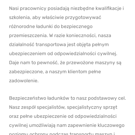
Nasi pracownicy posiadają niezbędne kwalifikacje i
szkolenia, aby właściwie przygotowywać
różnorodne ładunki do bezpiecznego
przemieszczenia. W razie konieczności, nasza
działalność transportowa jest objęta pełnym
ubezpieczeniem od odpowiedzialności cywilnej.
Daje nam to pewność, że przewożone maszyny są
zabezpieczone, a naszym klientom pełne
zadowolenie.
Bezpieczeństwo ładunków to nasz podstawowy cel.
Nasz zespół specjalistów, specjalistyczny sprzęt
oraz pełne ubezpieczenie od odpowiedzialności
cywilnej umożliwiają nam zapewnienie kluczowego
poziomu ochrony podczas transportu maszyn i