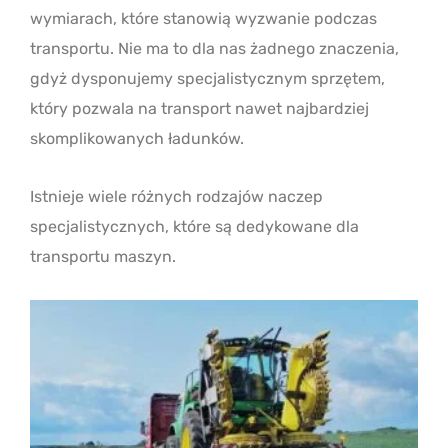
wymiarach, które stanowią wyzwanie podczas
transportu. Nie ma to dla nas żadnego znaczenia,
gdyż dysponujemy specjalistycznym sprzętem,
który pozwala na transport nawet najbardziej
skomplikowanych ładunków.
Istnieje wiele różnych rodzajów naczep
specjalistycznych, które są dedykowane dla
transportu maszyn.