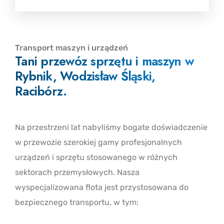
Transport maszyn i urządzeń
Tani przewóz sprzętu i maszyn w
Rybnik, Wodzisław Śląski,
Racibórz.
Na przestrzeni lat nabyliśmy bogate doświadczenie
w przewozie szerokiej gamy profesjonalnych
urządzeń i sprzętu stosowanego w różnych
sektorach przemysłowych. Nasza
wyspecjalizowana flota jest przystosowana do
bezpiecznego transportu, w tym: