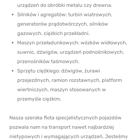
urządzeń do obróbki metalu czy drewna.
Silników i agregatów: turbin wiatrowych,
generatorów prądotwórczych, silników
gazowych, ciężkich przekładni.
Maszyn przeładunkowych: wózków widłowych,
suwnic, dźwigów, urządzeń podnośnikowych,
przenośników taśmowych.
Sprzętu ciężkiego: dźwigów, żurawi
przejezdnych, ramion rozstawnych, platform
wiertniczych, maszyn stosowanych w
przemyśle ciężkim.
Nasza szeroka flota specjalistycznych pojazdów
pozwala nam na transport nawet najbardziej
nietypowych i wymagających urządzeń. Jesteśmy