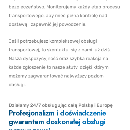
bezpieczeństwo. Monitorujemy każdy etap procesu
transportowego, aby mieć pełną kontrolę nad
dostawą i zapewnić jej powodzenie.
Jeśli potrzebujesz kompleksowej obsługi
transportowej, to skontaktuj się z nami już dziś.
Nasza dyspozycyjność oraz szybka reakcja na
każde zgłoszenie to nasze atuty, dzięki którym
możemy zagwarantować najwyższy poziom
obsługi.
Działamy 24/7 obsługując całą Polskę i Europę
Profesjonalizm i doświadczenie
gwarantem doskonałej obsługi