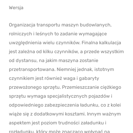
Wersja
Organizacja transportu maszyn budowlanych,
rolniczych i leśnych to zadanie wymagające
uwzględnienia wielu czynników. Finalna kalkulacja
jest zależna od kilku czynników, a przede wszystkim
od dystansu, na jakim maszyna zostanie
przetransportowana. Niemniej jednak, istotnym
czynnikiem jest również waga i gabaryty
przewożonego sprzętu. Przemieszczanie ciężkiego
sprzętu wymaga specjalistycznych pojazdów i
odpowiedniego zabezpieczenia ładunku, co z kolei
wiąże się z dodatkowymi kosztami. Innym ważnym
aspektem jest poziom trudności załadunku i
rozładunku, który może znacząco wpłynąć na