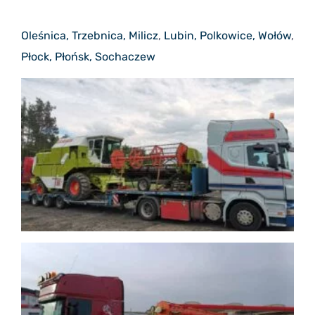
Oleśnica, Trzebnica, Milicz
,
Lubin, Polkowice, Wołów
,
Płock, Płońsk, Sochaczew