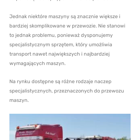
Jednak niektóre maszyny są znacznie większe i
bardziej skomplikowane w przewozie. Nie stanowi
to jednak problemu, ponieważ dysponujemy
specjalistycznym sprzętem, który umożliwia
transport nawet największych i najbardziej
wymagających maszyn.
Na rynku dostępne są różne rodzaje naczep
specjalistycznych, przeznaczonych do przewozu
maszyn.