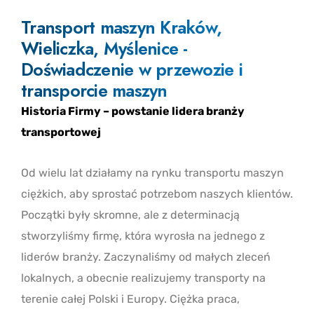
Transport maszyn Kraków,
Wieliczka, Myślenice -
Doświadczenie w przewozie i
transporcie maszyn
Historia Firmy – powstanie lidera branży
transportowej
Od wielu lat działamy na rynku transportu maszyn
ciężkich, aby sprostać potrzebom naszych klientów.
Początki były skromne, ale z determinacją
stworzyliśmy firmę, która wyrosła na jednego z
liderów branży. Zaczynaliśmy od małych zleceń
lokalnych, a obecnie realizujemy transporty na
terenie całej Polski i Europy. Ciężka praca,