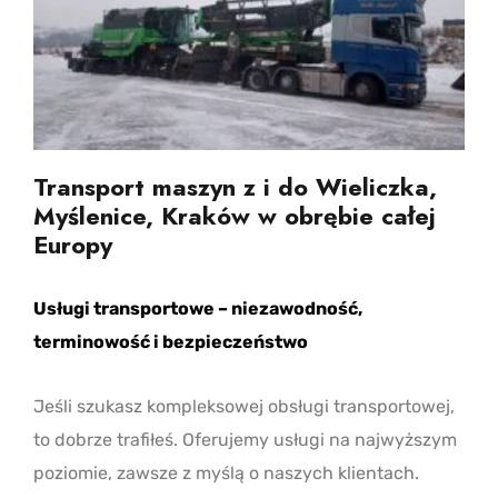
Transport maszyn z i do Wieliczka,
Myślenice, Kraków w obrębie całej
Europy
Usługi transportowe – niezawodność,
terminowość i bezpieczeństwo
Jeśli szukasz kompleksowej obsługi transportowej,
to dobrze trafiłeś. Oferujemy usługi na najwyższym
poziomie, zawsze z myślą o naszych klientach.