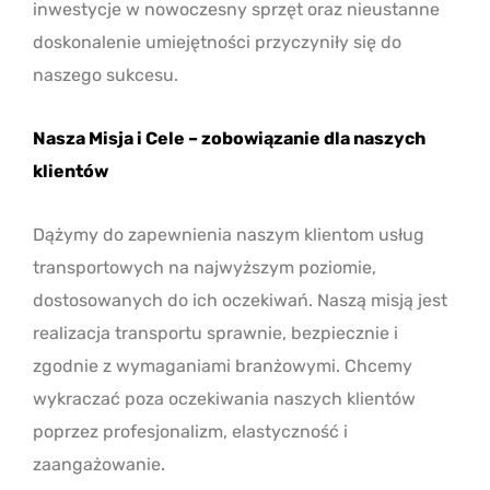
inwestycje w nowoczesny sprzęt oraz nieustanne
doskonalenie umiejętności przyczyniły się do
naszego sukcesu.
Nasza Misja i Cele – zobowiązanie dla naszych
klientów
Dążymy do zapewnienia naszym klientom usług
transportowych na najwyższym poziomie,
dostosowanych do ich oczekiwań. Naszą misją jest
realizacja transportu sprawnie, bezpiecznie i
zgodnie z wymaganiami branżowymi. Chcemy
wykraczać poza oczekiwania naszych klientów
poprzez profesjonalizm, elastyczność i
zaangażowanie.