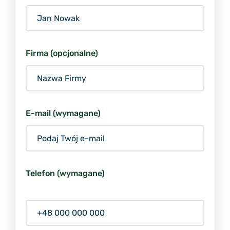
Firma (opcjonalne)
E-mail (wymagane)
Telefon (wymagane)