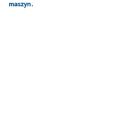
maszyn.