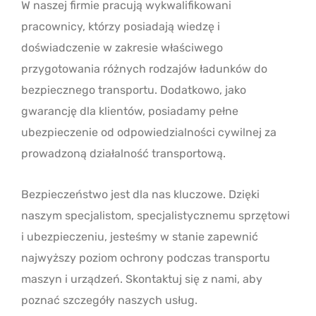
W naszej firmie pracują wykwalifikowani
pracownicy, którzy posiadają wiedzę i
doświadczenie w zakresie właściwego
przygotowania różnych rodzajów ładunków do
bezpiecznego transportu. Dodatkowo, jako
gwarancję dla klientów, posiadamy pełne
ubezpieczenie od odpowiedzialności cywilnej za
prowadzoną działalność transportową.
Bezpieczeństwo jest dla nas kluczowe. Dzięki
naszym specjalistom, specjalistycznemu sprzętowi
i ubezpieczeniu, jesteśmy w stanie zapewnić
najwyższy poziom ochrony podczas transportu
maszyn i urządzeń. Skontaktuj się z nami, aby
poznać szczegóły naszych usług.