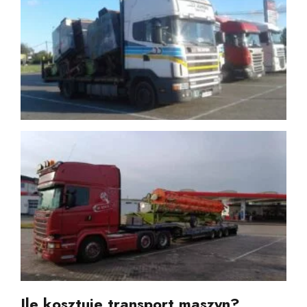
Ile kosztuje transport maszyn?