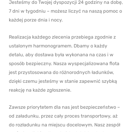
Jesteśmy do Twojej dyspozycji 24 godziny na dobę,
7 dni w tygodniu – możesz liczyć na naszą pomoc o
każdej porze dnia i nocy.
Realizacja każdego zlecenia przebiega zgodnie z
ustalonym harmonogramem. Dbamy o każdy
detalu, aby dostawa była wykonana na czas i w
sposób bezpieczny. Nasza wyspecjalizowana flota
jest przystosowana do różnorodnych ładunków,
dzięki czemu jesteśmy w stanie zapewnić szybką
reakcję na każde zgłoszenie.
Zawsze priorytetem dla nas jest bezpieczeństwo –
od załadunku, przez cały proces transportowy, aż
do rozładunku na miejscu docelowym. Nasz zespół