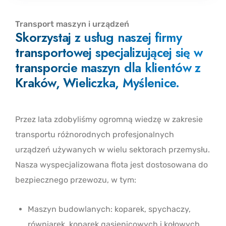
Transport maszyn i urządzeń
Skorzystaj z usług naszej firmy
transportowej specjalizującej się w
transporcie maszyn dla klientów z
Kraków, Wieliczka, Myślenice.
Przez lata zdobyliśmy ogromną wiedzę w zakresie
transportu różnorodnych profesjonalnych
urządzeń używanych w wielu sektorach przemysłu.
Nasza wyspecjalizowana flota jest dostosowana do
bezpiecznego przewozu, w tym:
Maszyn budowlanych: koparek, spychaczy,
równiarek, koparek gąsienicowych i kołowych,