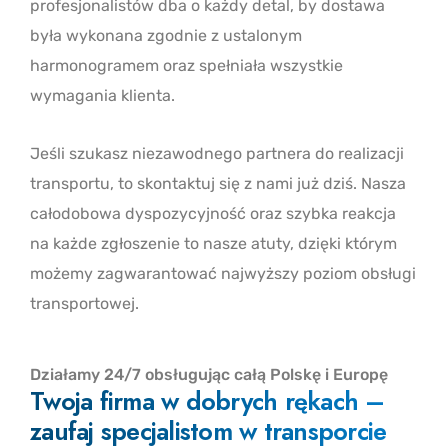
profesjonalistów dba o każdy detal, by dostawa
była wykonana zgodnie z ustalonym
harmonogramem oraz spełniała wszystkie
wymagania klienta.
Jeśli szukasz niezawodnego partnera do realizacji
transportu, to skontaktuj się z nami już dziś. Nasza
całodobowa dyspozycyjność oraz szybka reakcja
na każde zgłoszenie to nasze atuty, dzięki którym
możemy zagwarantować najwyższy poziom obsługi
transportowej.
Działamy 24/7 obsługując całą Polskę i Europę
Twoja firma w dobrych rękach –
zaufaj specjalistom w transporcie