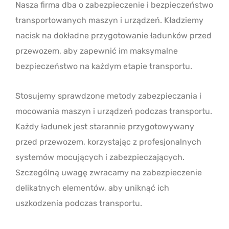
Nasza firma dba o zabezpieczenie i bezpieczeństwo
transportowanych maszyn i urządzeń. Kładziemy
nacisk na dokładne przygotowanie ładunków przed
przewozem, aby zapewnić im maksymalne
bezpieczeństwo na każdym etapie transportu.
Stosujemy sprawdzone metody zabezpieczania i
mocowania maszyn i urządzeń podczas transportu.
Każdy ładunek jest starannie przygotowywany
przed przewozem, korzystając z profesjonalnych
systemów mocujących i zabezpieczających.
Szczególną uwagę zwracamy na zabezpieczenie
delikatnych elementów, aby uniknąć ich
uszkodzenia podczas transportu.