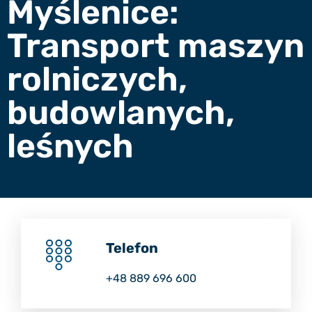
Myślenice:
Transport maszyn
rolniczych,
budowlanych,
leśnych
Telefon
+48 889 696 600