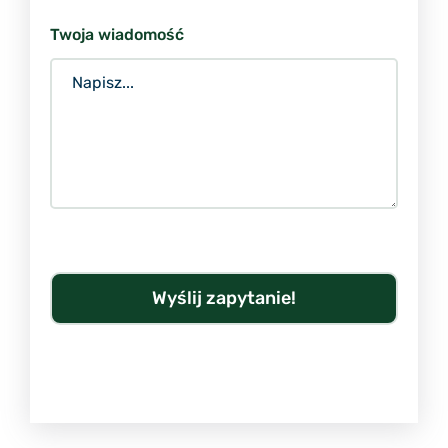
Twoja wiadomość