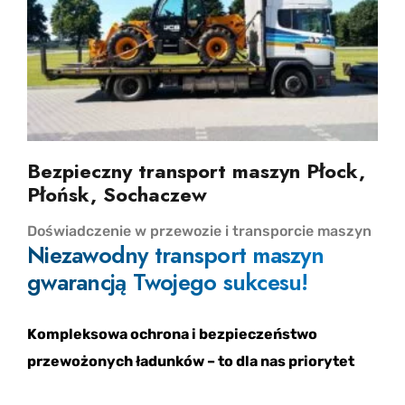
Bezpieczny transport maszyn Płock,
Płońsk, Sochaczew
Doświadczenie w przewozie i transporcie maszyn
Niezawodny transport maszyn
gwarancją Twojego sukcesu!
Kompleksowa ochrona i bezpieczeństwo
przewożonych ładunków – to dla nas priorytet