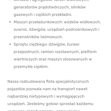
generatorów prądotwórczych, silników
gazowych i ciężkich przekładni.
Maszyn przeładunkowych: wózków widłowych,
suwnic, dźwigów, urządzeń podnośnikowych i
przenośników taśmowych.
Sprzętu ciężkiego: dźwigów, żurawi
przejezdnych, ramion rozstawnych, platform
wiertniczych oraz maszyn stosowanych w
przemyśle ciężkim.
Nasza rozbudowana flota specjalistycznych
pojazdów pozwala nam na transport nawet
najbardziej nietypowych i wymagających
urządzeń. Jesteśmy gotowi sprostać każdemu